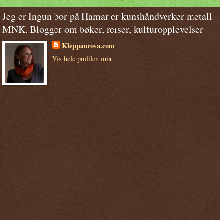
Jeg er Ingun bor på Hamar er kunshåndverker metall
MNK. Blogger om bøker, reiser, kulturopplevelser
Kleppanrova.com
Vis hele profilen min