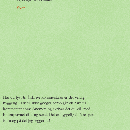
Svar
Har du lyst til å skrive kommentarer er det veldig
hyggelig. Har du ikke googel konto går du bare til
kommenter som: Anonym og skriver det du vil, med
hilsen;navnet ditt; og send. Det er hyggelig å få respons
for meg på det jeg legger ut!