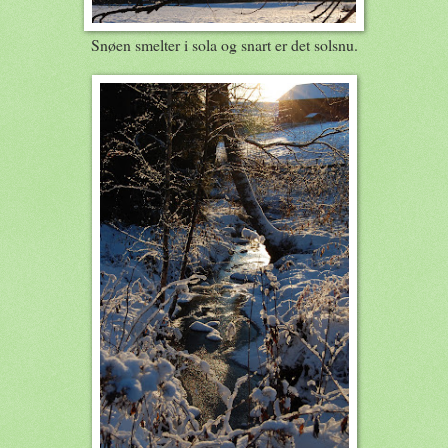
Snøen smelter i sola og snart er det solsnu.