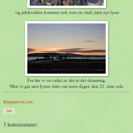
og julekvelden kommer nok som en vind, men nyt lyset
For før vi vet ordet av det er det skumring.
Men vi går mot lysere tider om noen dager, den 21. snur sola
Kleppanrova.com
Del
3 kommentarer: